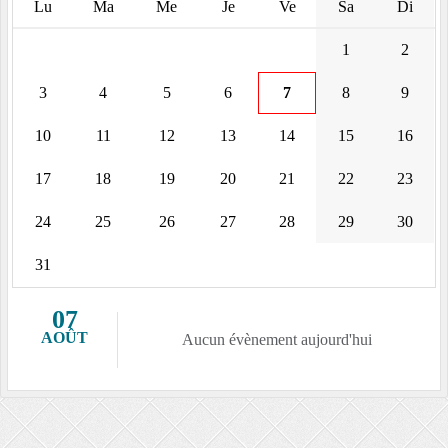
Lu
Ma
Me
Je
Ve
Sa
Di
1
2
3
4
5
6
7
8
9
10
11
12
13
14
15
16
17
18
19
20
21
22
23
24
25
26
27
28
29
30
31
07
AOÛT
Aucun évènement aujourd'hui