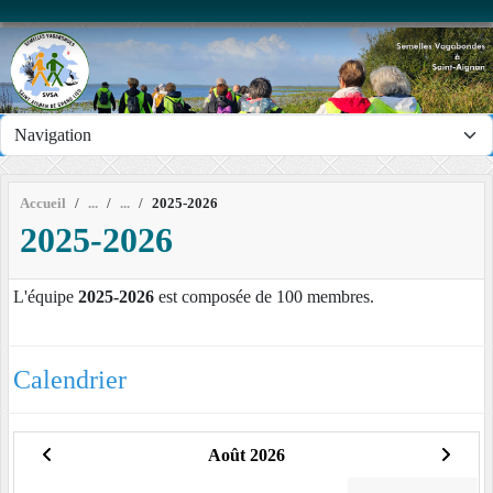
Panneau de gestion des cookies
Accueil
2025-2026
2025-2026
L'équipe
2025-2026
est composée de 100 membres.
Calendrier
Août 2026