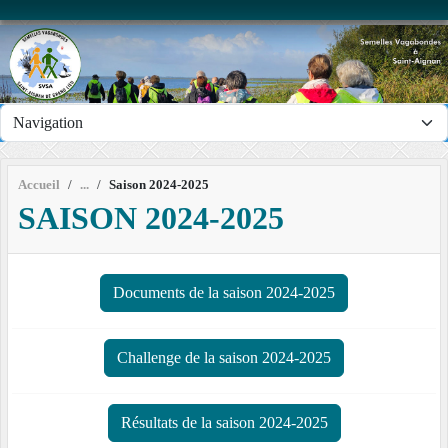
Panneau de gestion des cookies
Accueil
Saison 2024-2025
SAISON 2024-2025
Documents de la saison 2024-2025
Challenge de la saison 2024-2025
Résultats de la saison 2024-2025