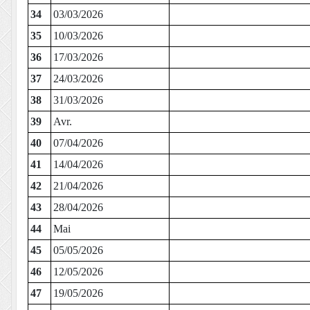
34
03/03/2026
35
10/03/2026
36
17/03/2026
37
24/03/2026
38
31/03/2026
39
Avr.
40
07/04/2026
41
14/04/2026
42
21/04/2026
43
28/04/2026
44
Mai
45
05/05/2026
46
12/05/2026
47
19/05/2026