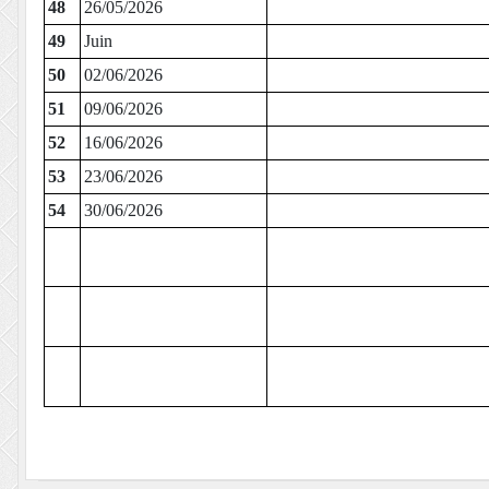
48
26/05/2026
49
Juin
50
02/06/2026
51
09/06/2026
52
16/06/2026
53
23/06/2026
54
30/06/2026