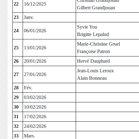
Christian Grandjouan
22
16/12/2025
Gilbert Grandjouan
23
Janv.
Syvie You
24
06/01/2026
Brigitte Lepalud
Marie-Christine Gruel
25
13/01/2026
Françoise Patron
26
20/01/2026
Hervé Dauphard
Jean-Louis Leroux
27
27/01/2026
Alain Bonneau
28
Fév.
29
03/02/2026
30
10/02/2026
31
17/02/2026
32
24/02/2026
33
Mars.